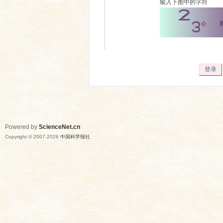
输入下图中的字符
登录
Powered by
ScienceNet.cn
Copyright © 2007-
2026
中国科学报社