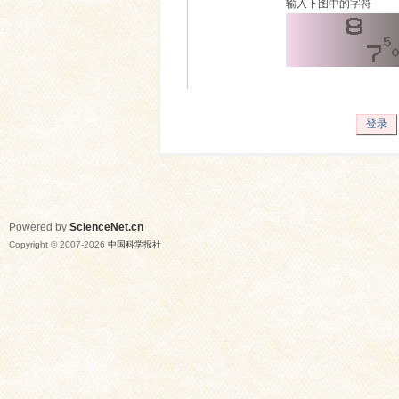
输入下图中的字符
登录
Powered by
ScienceNet.cn
Copyright © 2007-
2026
中国科学报社