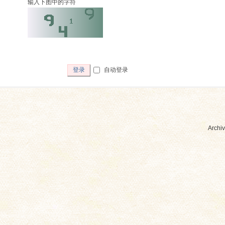
输入下图中的字符
自动登录
登录
Archiv