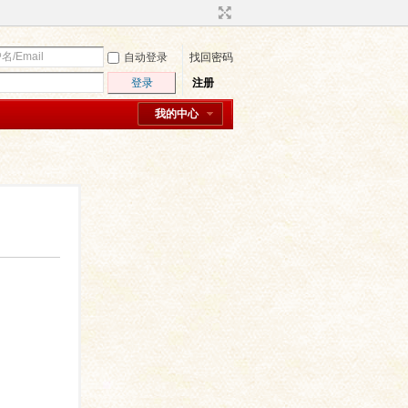
自动登录
找回密码
登录
注册
我的中心