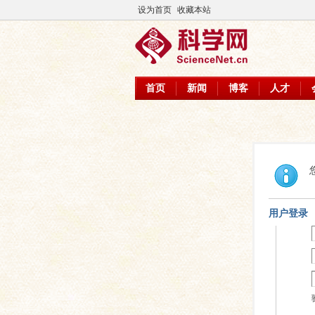
设为首页
收藏本站
首页
新闻
博客
人才
用户登录