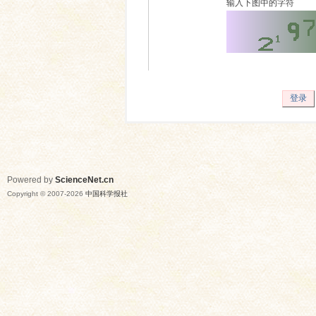
输入下图中的字符
登录
Powered by
ScienceNet.cn
Copyright © 2007-
2026
中国科学报社