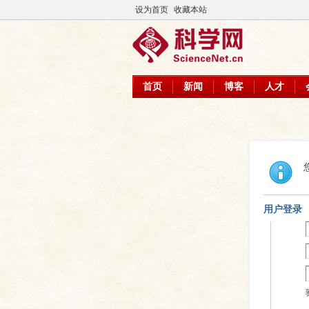
设为首页
收藏本站
首页
新闻
博客
人才
用户登录