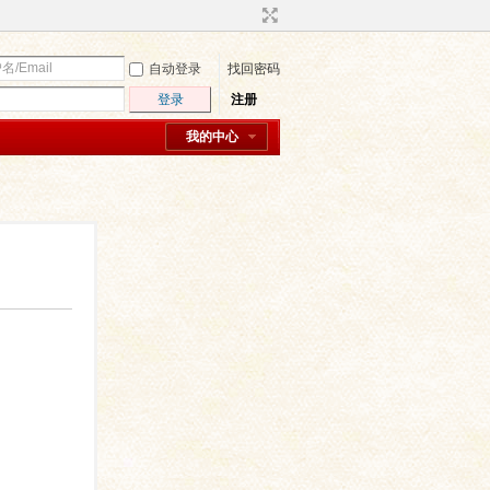
自动登录
找回密码
登录
注册
我的中心