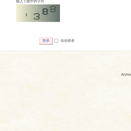
输入下图中的字符
自动登录
登录
Archiv