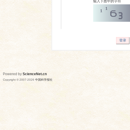
输入下图中的字符
登录
Powered by
ScienceNet.cn
Copyright © 2007-
2026
中国科学报社