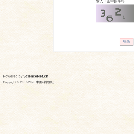
输入下图中的字符
登录
Powered by
ScienceNet.cn
Copyright © 2007-
2026
中国科学报社