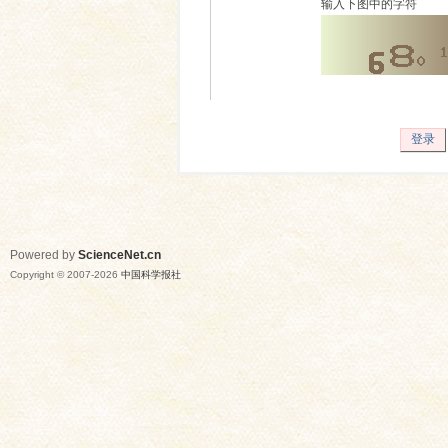
输入下图中的字符
登录
Powered by
ScienceNet.cn
Copyright © 2007-
2026
中国科学报社