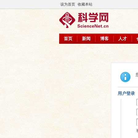
设为首页
收藏本站
首页
新闻
博客
人才
用户登录