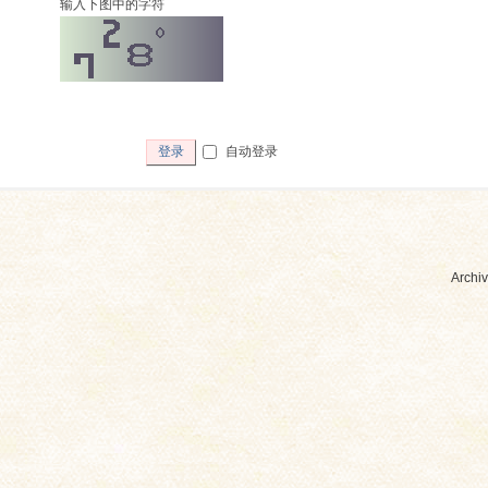
输入下图中的字符
自动登录
登录
Archiv