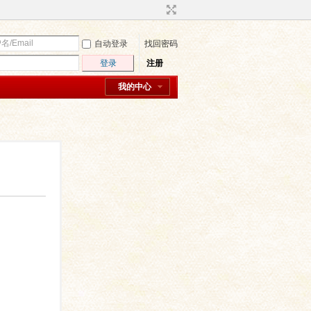
自动登录
找回密码
登录
注册
我的中心