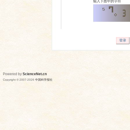
输入下图中的字符
登录
Powered by
ScienceNet.cn
Copyright © 2007-
2026
中国科学报社