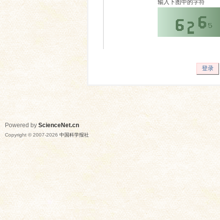
输入下图中的字符
登录
Powered by
ScienceNet.cn
Copyright © 2007-
2026
中国科学报社