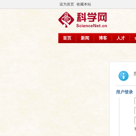
设为首页
收藏本站
首页
新闻
博客
人才
用户登录