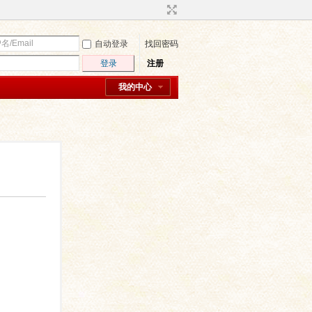
自动登录
找回密码
登录
注册
我的中心