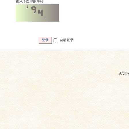
输入下图中的字符
自动登录
登录
Archiv