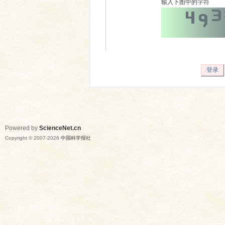
输入下图中的字符
登录
Powered by
ScienceNet.cn
Copyright © 2007-
2026
中国科学报社