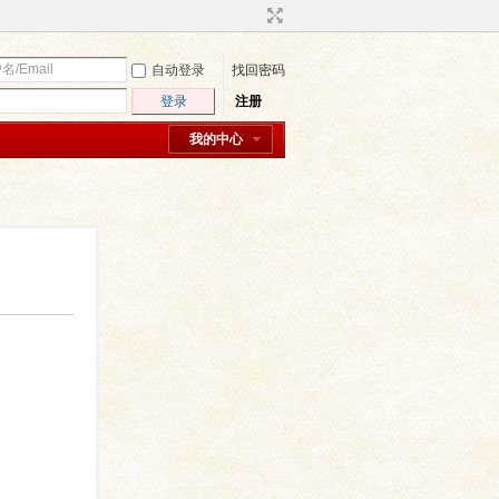
自动登录
找回密码
登录
注册
我的中心