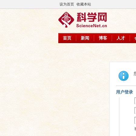
设为首页
收藏本站
首页
新闻
博客
人才
用户登录