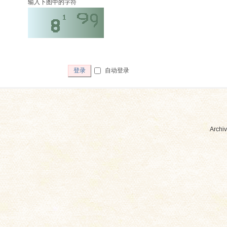
输入下图中的字符
自动登录
登录
Archiv