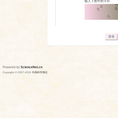
输入下图中的字符
登录
Powered by
ScienceNet.cn
Copyright © 2007-
2026
中国科学报社