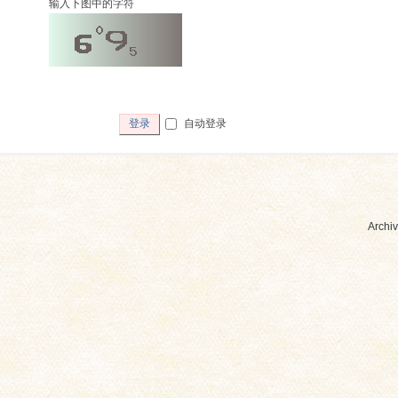
输入下图中的字符
自动登录
登录
Archiv