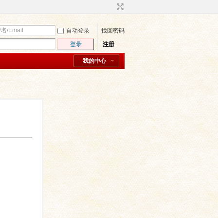
自动登录
找回密码
登录
注册
我的中心