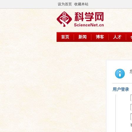
设为首页
收藏本站
首页
新闻
博客
人才
用户登录