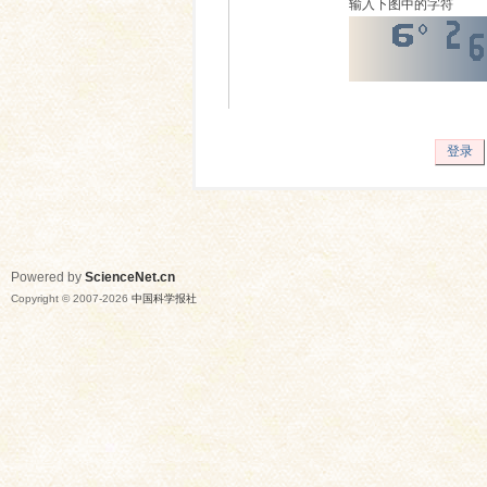
输入下图中的字符
登录
Powered by
ScienceNet.cn
Copyright © 2007-
2026
中国科学报社