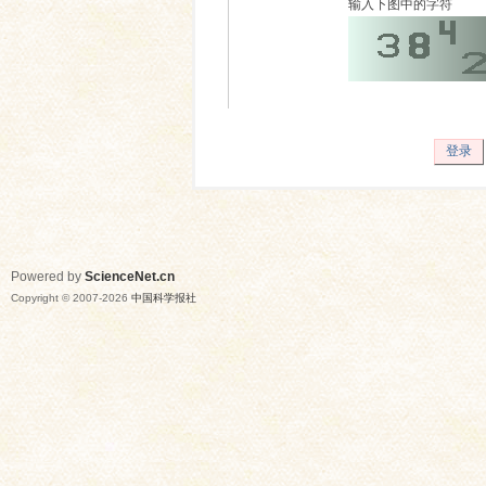
输入下图中的字符
登录
Powered by
ScienceNet.cn
Copyright © 2007-
2026
中国科学报社