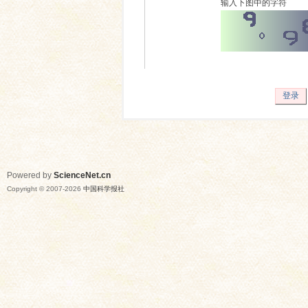
输入下图中的字符
登录
Powered by
ScienceNet.cn
Copyright © 2007-
2026
中国科学报社