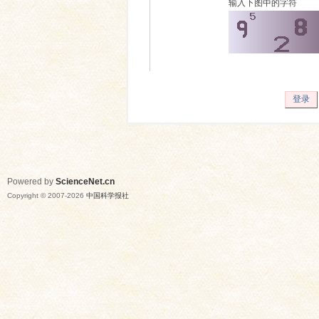
输入下图中的字符
登录
Powered by
ScienceNet.cn
Copyright © 2007-
2026
中国科学报社