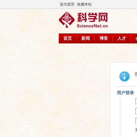
设为首页
收藏本站
首页
新闻
博客
人才
用户登录