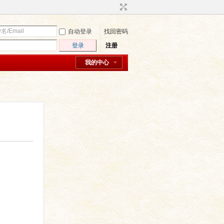
自动登录
找回密码
登录
注册
我的中心