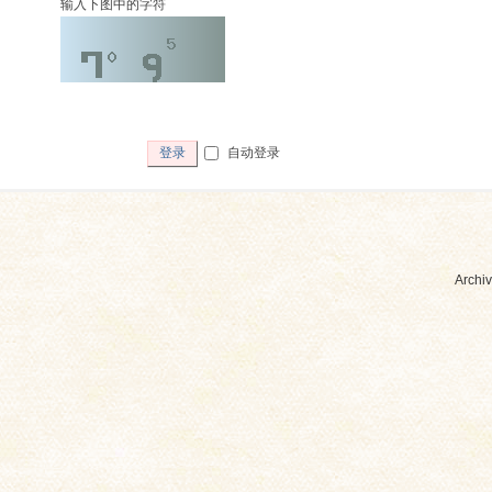
输入下图中的字符
自动登录
登录
Archiv