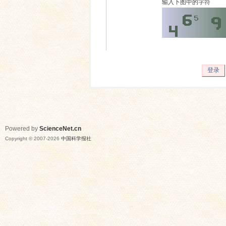
输入下图中的字符
登录
Powered by
ScienceNet.cn
Copyright © 2007-
2026
中国科学报社