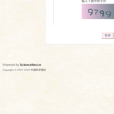
输入下图中的字符
登录
Powered by
ScienceNet.cn
Copyright © 2007-
2026
中国科学报社