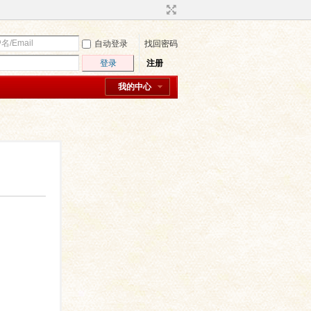
自动登录
找回密码
登录
注册
我的中心