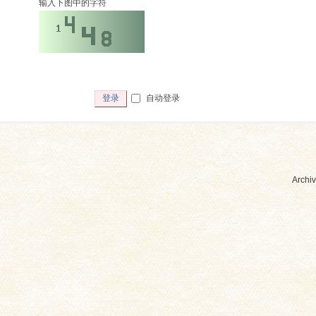
输入下图中的字符
自动登录
登录
Archiv