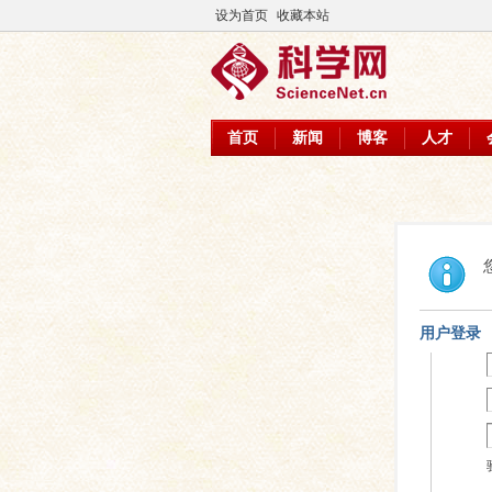
设为首页
收藏本站
首页
新闻
博客
人才
用户登录