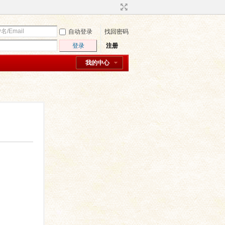
自动登录
找回密码
登录
注册
我的中心