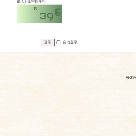
输入下图中的字符
自动登录
登录
Archiv