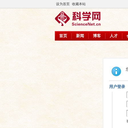
设为首页
收藏本站
首页
新闻
博客
人才
用户登录