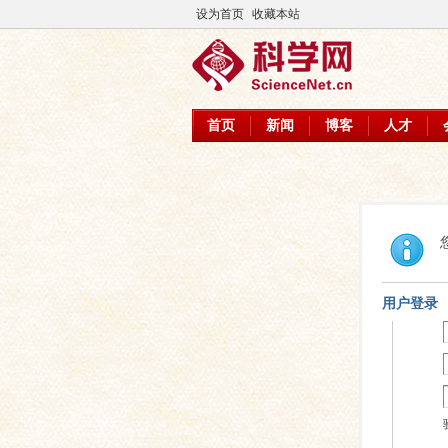
设为首页
收藏本站
首页
新闻
博客
人才
用户登录