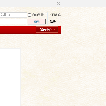
自动登录
找回密码
登录
注册
我的中心