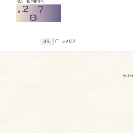
输入下图中的字符
自动登录
登录
Archiv