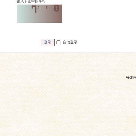
输入下图中的字符
自动登录
登录
Archiv