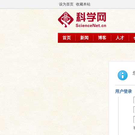
设为首页
收藏本站
首页
新闻
博客
人才
用户登录