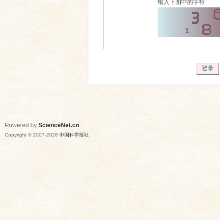
输入下图中的字符
登录
Powered by
ScienceNet.cn
Copyright © 2007-
2026
中国科学报社