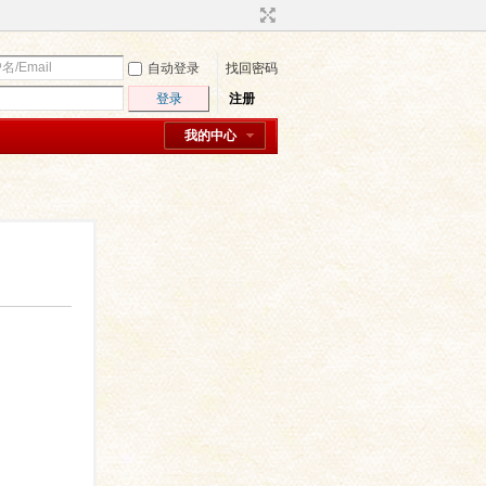
自动登录
找回密码
登录
注册
我的中心