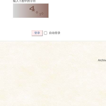
输入下图中的字符
自动登录
登录
Archiv