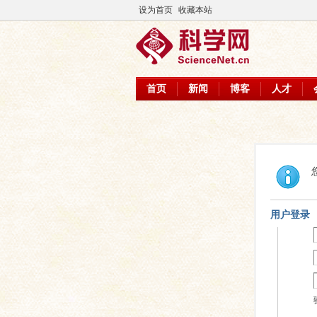
设为首页
收藏本站
首页
新闻
博客
人才
用户登录