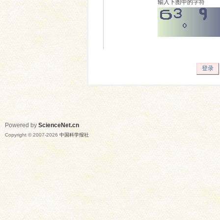
输入下图中的字符
登录
Powered by
ScienceNet.cn
Copyright © 2007-
2026
中国科学报社