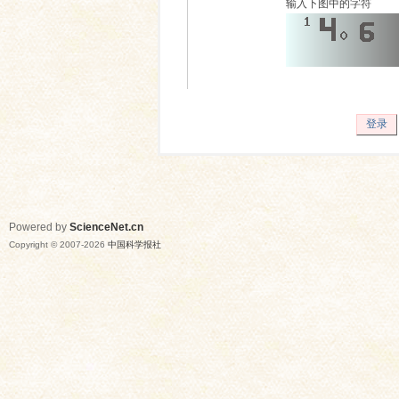
输入下图中的字符
登录
Powered by
ScienceNet.cn
Copyright © 2007-
2026
中国科学报社