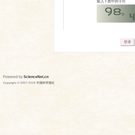
输入下图中的字符
登录
Powered by
ScienceNet.cn
Copyright © 2007-
2026
中国科学报社