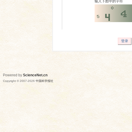
输入下图中的字符
登录
Powered by
ScienceNet.cn
Copyright © 2007-
2026
中国科学报社