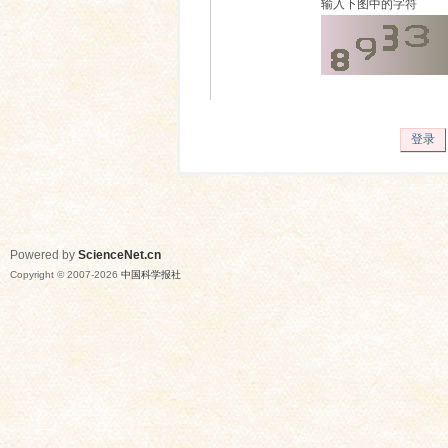
输入下图中的字符
登录
Powered by
ScienceNet.cn
Copyright © 2007-
2026
中国科学报社