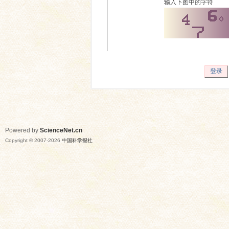
输入下图中的字符
登录
Powered by
ScienceNet.cn
Copyright © 2007-
2026
中国科学报社