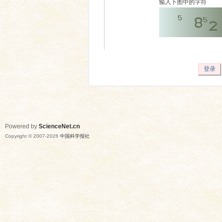
输入下图中的字符
登录
Powered by
ScienceNet.cn
Copyright © 2007-
2026
中国科学报社