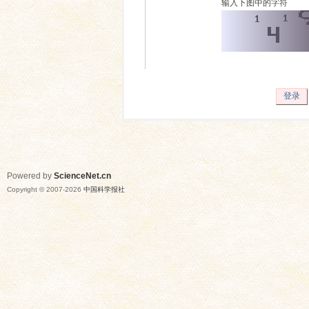
输入下图中的字符
登录
Powered by
ScienceNet.cn
Copyright © 2007-
2026
中国科学报社