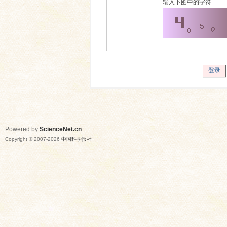
输入下图中的字符
登录
Powered by
ScienceNet.cn
Copyright © 2007-
2026
中国科学报社