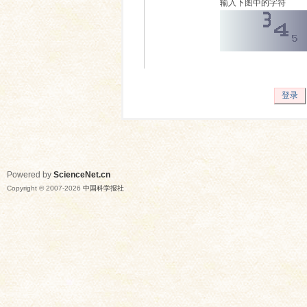
输入下图中的字符
登录
Powered by
ScienceNet.cn
Copyright © 2007-
2026
中国科学报社