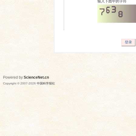
输入下图中的字符
登录
Powered by
ScienceNet.cn
Copyright © 2007-
2026
中国科学报社