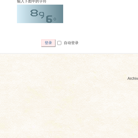
输入下图中的字符
自动登录
登录
Archiv