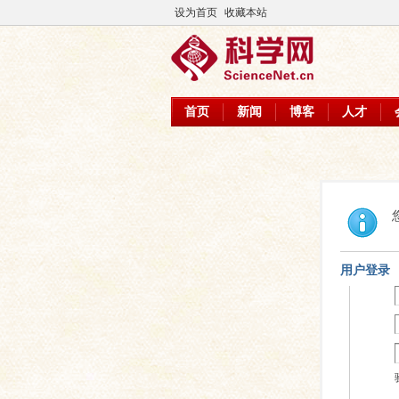
设为首页
收藏本站
首页
新闻
博客
人才
用户登录