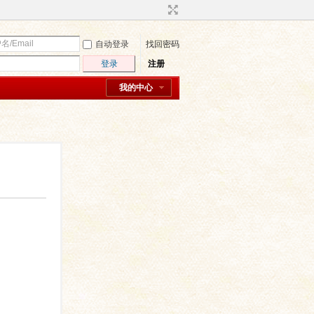
自动登录
找回密码
登录
注册
我的中心