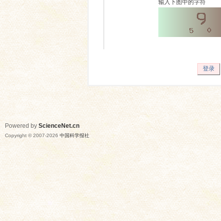
输入下图中的字符
登录
Powered by
ScienceNet.cn
Copyright © 2007-
2026
中国科学报社