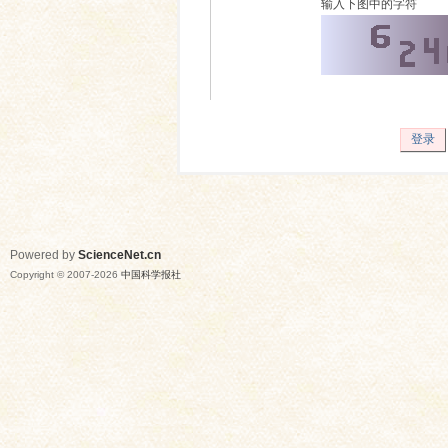
输入下图中的字符
登录
Powered by
ScienceNet.cn
Copyright © 2007-
2026
中国科学报社