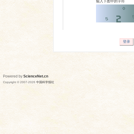
输入下图中的字符
登录
Powered by
ScienceNet.cn
Copyright © 2007-
2026
中国科学报社