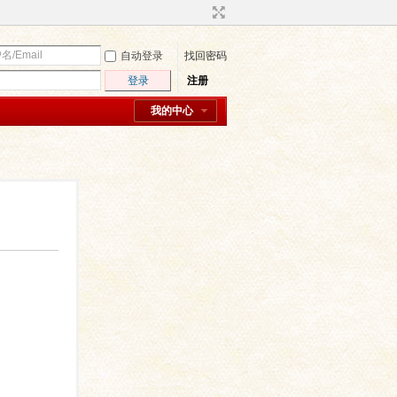
自动登录
找回密码
登录
注册
我的中心