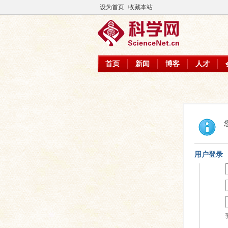
设为首页
收藏本站
首页
新闻
博客
人才
用户登录