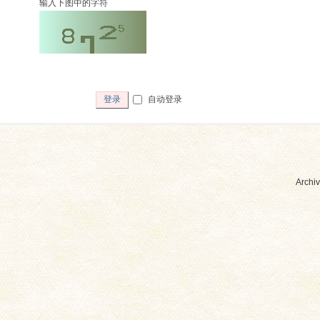
输入下图中的字符
自动登录
登录
Archiv