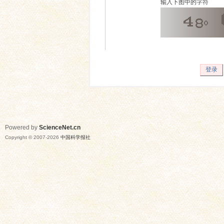
输入下图中的字符
登录
Powered by
ScienceNet.cn
Copyright © 2007-
2026
中国科学报社