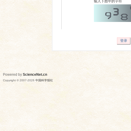
输入下图中的字符
登录
Powered by
ScienceNet.cn
Copyright © 2007-
2026
中国科学报社