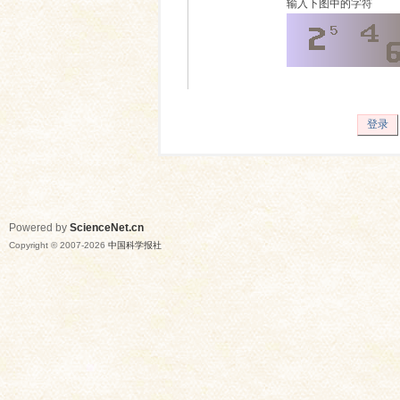
输入下图中的字符
登录
Powered by
ScienceNet.cn
Copyright © 2007-
2026
中国科学报社