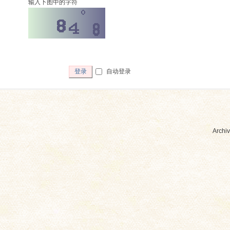
输入下图中的字符
自动登录
登录
Archiv