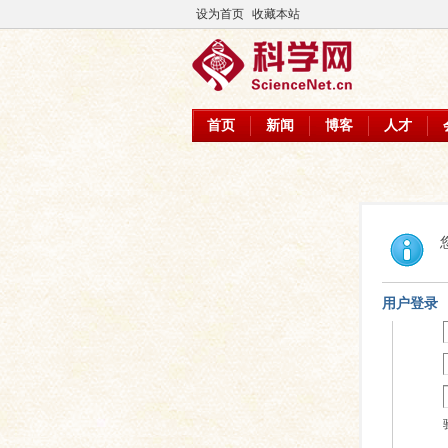
设为首页
收藏本站
首页
新闻
博客
人才
用户登录