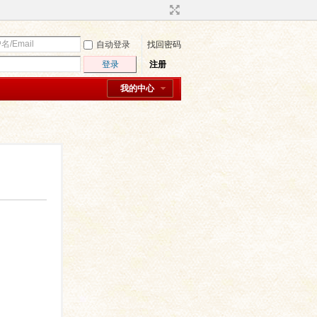
自动登录
找回密码
登录
注册
我的中心