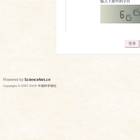
输入下图中的字符
登录
Powered by
ScienceNet.cn
Copyright © 2007-
2026
中国科学报社